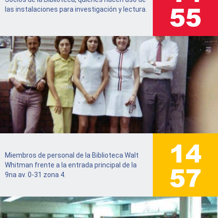
63
las instalaciones para investigación y lectura.
16
Miembros de personal de la Biblioteca Walt
65
Whitman frente a la entrada principal de la
9na av. 0-31 zona 4.