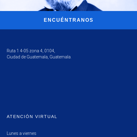
ENCUÉNTRANOS
Ruta 1 4-05 zona 4, 0104,
Ciudad de Guatemala, Guatemala.
ATENCIÓN VIRTUAL
Lunes a viernes