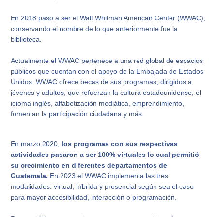
En 2018 pasó a ser el Walt Whitman American Center (WWAC),
conservando el nombre de lo que anteriormente fue la
biblioteca.
Actualmente el WWAC pertenece a una red global de espacios
públicos que cuentan con el apoyo de la Embajada de Estados
Unidos. WWAC ofrece becas de sus programas, dirigidos a
jóvenes y adultos, que refuerzan la cultura estadounidense, el
idioma inglés, alfabetización mediática, emprendimiento,
fomentan la participación ciudadana y más.
En marzo 2020,
los programas con sus respectivas
actividades pasaron a ser 100% virtuales lo cual permitió
su crecimiento en diferentes departamentos de
Guatemala.
En 2023 el WWAC implementa las tres
modalidades: virtual, híbrida y presencial según sea el caso
para mayor accesibilidad, interacción o programación.