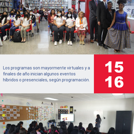
17
Los programas son mayormente virtuales y a
18
finales de año inician algunos eventos
híbridos o presenciales, según programación.