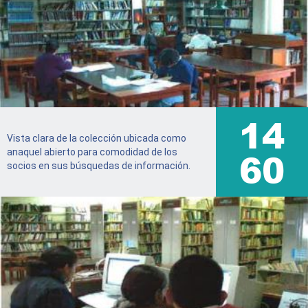
16
Vista clara de la colección ubicada como
69
anaquel abierto para comodidad de los
socios en sus búsquedas de información.